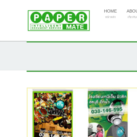
HOME
ABO
หน้าหลัก
เกี่ยวกั