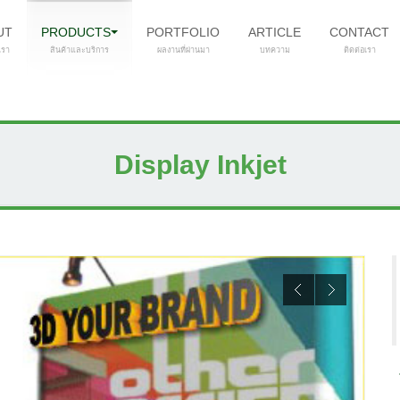
UT
PRODUCTS
PORTFOLIO
ARTICLE
CONTACT
บเรา
สินค้าและบริการ
ผลงานที่ผ่านมา
บทความ
ติดต่อเรา
Display Inkjet